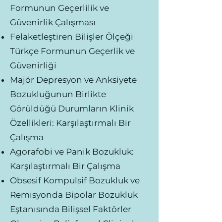
Formunun Geçerlilik ve
Güvenirlik Çalışması
Felaketleştiren Bilişler Ölçeği
Türkçe Formunun Geçerlik ve
Güvenirliği
Majör Depresyon ve Anksiyete
Bozukluğunun Birlikte
Görüldüğü Durumların Klinik
Özellikleri: Karşılaştırmalı Bir
Çalışma
Agorafobi ve Panik Bozukluk:
Karşılaştırmalı Bir Çalışma
Obsesif Kompulsif Bozukluk ve
Remisyonda Bipolar Bozukluk
Eştanısında Bilişsel Faktörler