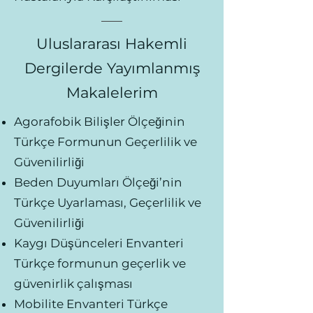
Uluslararası Hakemli
Dergilerde Yayımlanmış
Makalelerim
Agorafobik Bilişler Ölçeğinin
Türkçe Formunun Geçerlilik ve
Güvenilirliği
Beden Duyumları Ölçeği’nin
Türkçe Uyarlaması, Geçerlilik ve
Güvenilirliği
Kaygı Düşünceleri Envanteri
Türkçe formunun geçerlik ve
güvenirlik çalışması
Mobilite Envanteri Türkçe