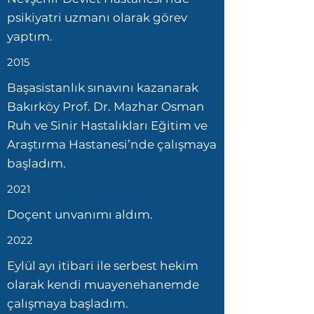
psikiyatri uzmanı olarak görev
yaptım.
2015
Başasistanlık sınavını kazanarak
Bakırköy Prof. Dr. Mazhar Osman
Ruh ve Sinir Hastalıkları Eğitim ve
Araştırma Hastanesi’nde çalışmaya
başladım.
2021
Doçent unvanımı aldım.
2022
Eylül ayı itibari ile serbest hekim
olarak kendi muayenehanemde
çalışmaya başladım.