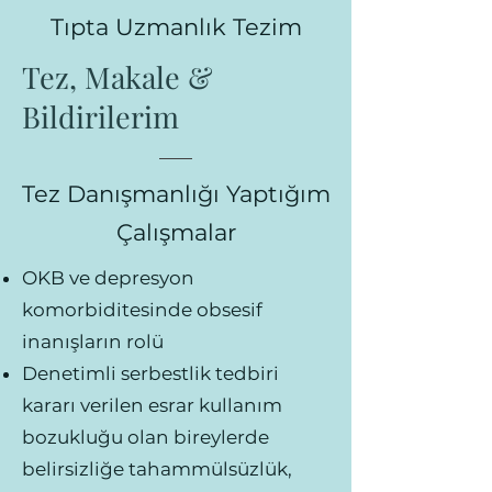
Tıpta Uzmanlık Tezim
Tez, Makale &
Bildirilerim
Tez Danışmanlığı Yaptığım
Çalışmalar
OKB ve depresyon
komorbiditesinde obsesif
inanışların rolü
Denetimli serbestlik tedbiri
kararı verilen esrar kullanım
bozukluğu olan bireylerde
belirsizliğe tahammülsüzlük,